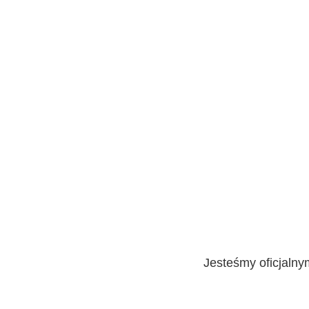
Jesteśmy oficjaln