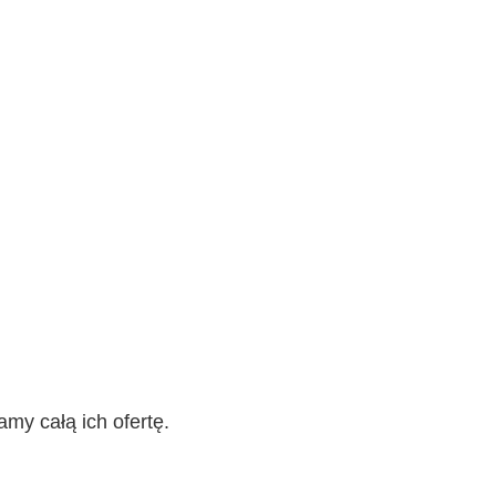
y całą ich ofertę.