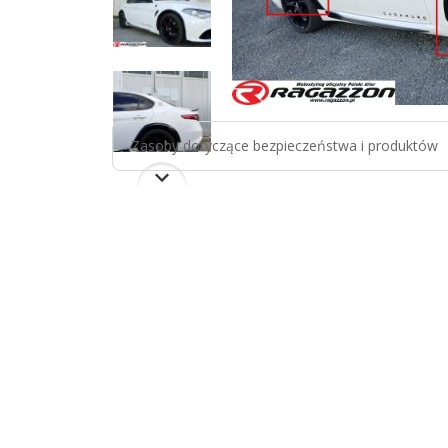
Zasoby dotyczące bezpieczeństwa i produktów