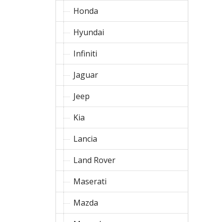
Honda
Hyundai
Infiniti
Jaguar
Jeep
Kia
Lancia
Land Rover
Maserati
Mazda