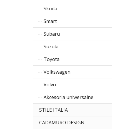
Skoda
Smart
Subaru
Suzuki
Toyota
Volkswagen
Volvo
Akcesoria uniwersalne
STILE ITALIA
CADAMURO DESIGN