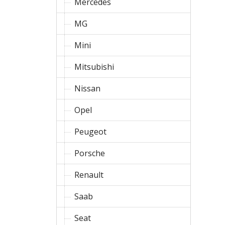
Mercedes
MG
Mini
Mitsubishi
Nissan
Opel
Peugeot
Porsche
Renault
Saab
Seat