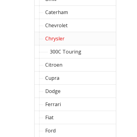
Caterham
Chevrolet
Chrysler
300C Touring
Citroen
Cupra
Dodge
Ferrari
Fiat
Ford