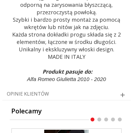
odporną na zarysowania błyszczącą,
przezroczystą powłoką.
Szybki i bardzo prosty montaż za pomocą
wkrętów lub nitów jak na zdjęciu.
Każda strona dokładki progu składa się z 2
elementów, łączone w środku długości.
Unikalny i ekskluzywny włoski design.
MADE IN ITALY
Produkt pasuje do:
Alfa Romeo Giulietta 2010 - 2020
OPINIE KLIENTÓW
Polecamy