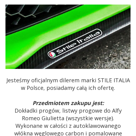
Jesteśmy oficjalnym dilerem marki STILE ITALIA
w Polsce, posiadamy całą ich ofertę.
Przedmiotem zakupu jest:
Dokładki progów, listwy progowe do Alfy
Romeo Giulietta (wszystkie wersje).
Wykonane w całości z autoklawowanego
włókna węglowego carbon i pomalowane