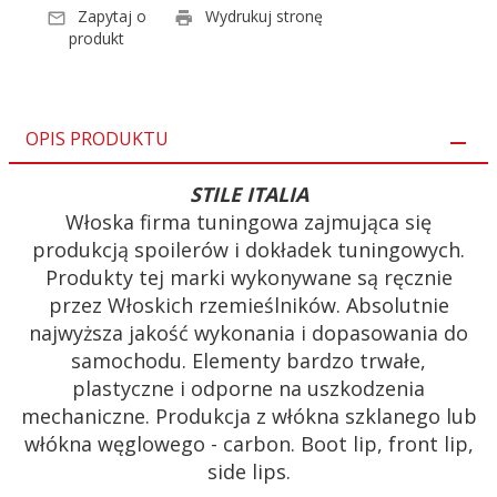
Zapytaj o
Wydrukuj stronę
produkt
OPIS PRODUKTU
STILE ITALIA
Włoska firma tuningowa zajmująca się
produkcją spoilerów i dokładek tuningowych.
Produkty tej marki wykonywane są ręcznie
przez Włoskich rzemieślników. Absolutnie
najwyższa jakość wykonania i dopasowania do
samochodu. Elementy bardzo trwałe,
plastyczne i odporne na uszkodzenia
mechaniczne. Produkcja z włókna szklanego lub
włókna węglowego - carbon. Boot lip, front lip,
side lips.