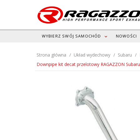
WYBIERZ SWÓJ SAMOCHÓD
NOWOŚCI
Strona główna
Układ wydechowy
Subaru
Downpipe kit decat przelotowy RAGAZZON Subaru