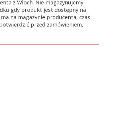
enta z Włoch. Nie magazynujemy
dku gdy produkt jest dostępny na
ie ma na magazynie producenta, czas
 potwierdzić przed zamówieniem,