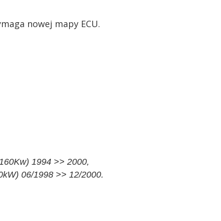
Wymaga nowej mapy ECU.
160Kw) 1994 >> 2000,
0kW) 06/1998 >> 12/2000.