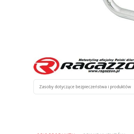
Zasoby dotyczące bezpieczeństwa i produktów