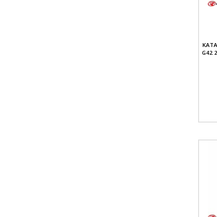
KATA
G42 