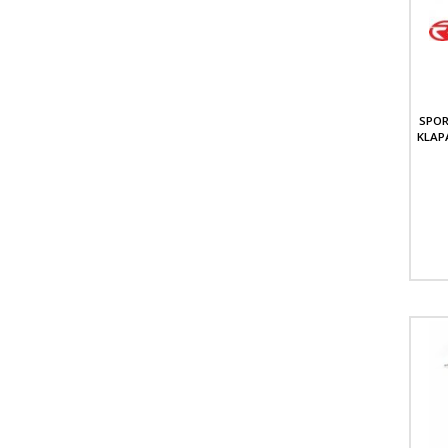
SPOR
KLAPA