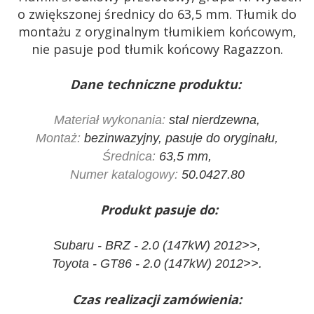
o zwiększonej średnicy do 63,5 mm. Tłumik do
montażu z oryginalnym tłumikiem końcowym,
nie pasuje pod tłumik końcowy Ragazzon.
Dane techniczne produktu:
Materiał wykonania:
stal nierdzewna,
Montaż:
bezinwazyjny, pasuje do oryginału,
Średnica:
63,5 mm,
Numer katalogowy:
50.0427.80
Produkt pasuje do:
Subaru - BRZ - 2.0 (147kW) 2012>>,
Toyota - GT86 - 2.0 (147kW) 2012>>.
Czas realizacji zamówienia: