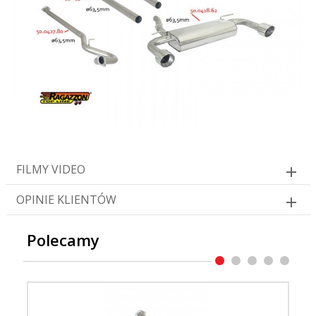
FILMY VIDEO
OPINIE KLIENTÓW
Polecamy