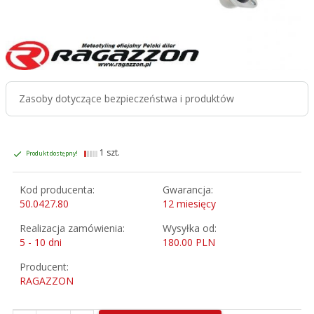
Zasoby dotyczące bezpieczeństwa i produktów
1 szt.
Produkt dostępny!
Kod producenta:
Gwarancja:
50.0427.80
12 miesięcy
Realizacja zamówienia:
Wysyłka od:
5 - 10 dni
180.00 PLN
Producent:
RAGAZZON