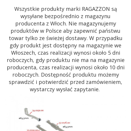
Wszystkie produkty marki RAGAZZON są
wysyłane bezpośrednio z magazynu
producenta z Włoch. Nie magazynujemy
produktów w Polsce aby zapewnić państwu
towar tylko ze świeżej dostawy. W przypadku
gdy produkt jest dostępny na magazynie we
Włoszech, czas realizacji wynosi około 5 dni
roboczych, gdy produktu nie ma na magazynie
producenta, czas realizacji wynosi około 10 dni
roboczych. Dostępność produktu możemy
sprawdzić i potwierdzić przed zamówieniem,
wystarczy wysłać zapytanie.