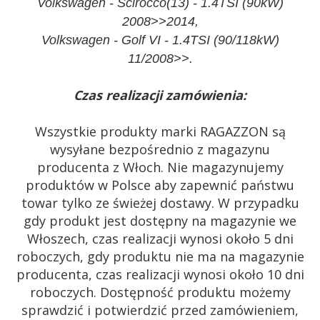
Volkswagen - Scirocco(13) - 1.4TSI (90kW)
2008>>2014,
Volkswagen - Golf VI - 1.4TSI (90/118kW)
11/2008>>.
Czas realizacji zamówienia:
Wszystkie produkty marki RAGAZZON są
wysyłane bezpośrednio z magazynu
producenta z Włoch. Nie magazynujemy
produktów w Polsce aby zapewnić państwu
towar tylko ze świeżej dostawy. W przypadku
gdy produkt jest dostępny na magazynie we
Włoszech, czas realizacji wynosi około 5 dni
roboczych, gdy produktu nie ma na magazynie
producenta, czas realizacji wynosi około 10 dni
roboczych. Dostępność produktu możemy
sprawdzić i potwierdzić przed zamówieniem,