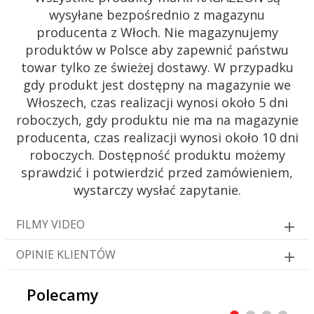
wysyłane bezpośrednio z magazynu
producenta z Włoch. Nie magazynujemy
produktów w Polsce aby zapewnić państwu
towar tylko ze świeżej dostawy. W przypadku
gdy produkt jest dostępny na magazynie we
Włoszech, czas realizacji wynosi około 5 dni
roboczych, gdy produktu nie ma na magazynie
producenta, czas realizacji wynosi około 10 dni
roboczych. Dostępność produktu możemy
sprawdzić i potwierdzić przed zamówieniem,
wystarczy wysłać zapytanie.
FILMY VIDEO
OPINIE KLIENTÓW
Polecamy