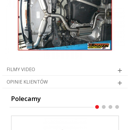
FILMY VIDEO
OPINIE KLIENTÓW
Polecamy