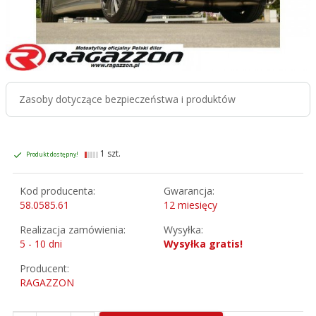
Zasoby dotyczące bezpieczeństwa i produktów
1 szt.
Produkt dostępny!
Kod producenta:
Gwarancja:
58.0585.61
12 miesięcy
Realizacja zamówienia:
Wysyłka:
5 - 10 dni
Wysyłka gratis!
Producent:
RAGAZZON