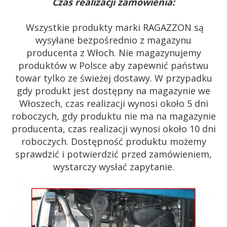
Czas realizacji zamówienia:
Wszystkie produkty marki RAGAZZON są
wysyłane bezpośrednio z magazynu
producenta z Włoch. Nie magazynujemy
produktów w Polsce aby zapewnić państwu
towar tylko ze świeżej dostawy. W przypadku
gdy produkt jest dostępny na magazynie we
Włoszech, czas realizacji wynosi około 5 dni
roboczych, gdy produktu nie ma na magazynie
producenta, czas realizacji wynosi około 10 dni
roboczych. Dostępność produktu możemy
sprawdzić i potwierdzić przed zamówieniem,
wystarczy wysłać zapytanie.