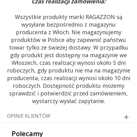
Czas realizacji zamówienia:
Wszystkie produkty marki RAGAZZON są
wysyłane bezpośrednio z magazynu
producenta z Włoch. Nie magazynujemy
produktów w Polsce aby zapewnić państwu
towar tylko ze świeżej dostawy. W przypadku
gdy produkt jest dostępny na magazynie we
Włoszech, czas realizacji wynosi około 5 dni
roboczych, gdy produktu nie ma na magazynie
producenta, czas realizacji wynosi około 10 dni
roboczych. Dostępność produktu możemy
sprawdzić i potwierdzić przed zamówieniem,
wystarczy wysłać zapytanie.
OPINIE KLIENTÓW
Polecamy