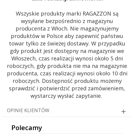
Wszyskie produkty marki RAGAZZON są
wysyłane bezpośrednio z magazynu
producenta z Włoch. Nie magazynujemy
produktów w Polsce aby zapewnić państwu
towar tylko ze świeżej dostawy. W przypadku
gdy produkt jest dostępny na magazynie we
Włoszech, czas realizacji wynosi około 5 dni
roboczych, gdy produkta nie ma na magazynie
producenta, czas realizacji wynosi około 10 dni
roboczych. Dostępność produktu możemy
sprawdzić i potwierdzić przed zamówieniem,
wystarczy wysłać zapytanie.
OPINIE KLIENTÓW
Polecamy