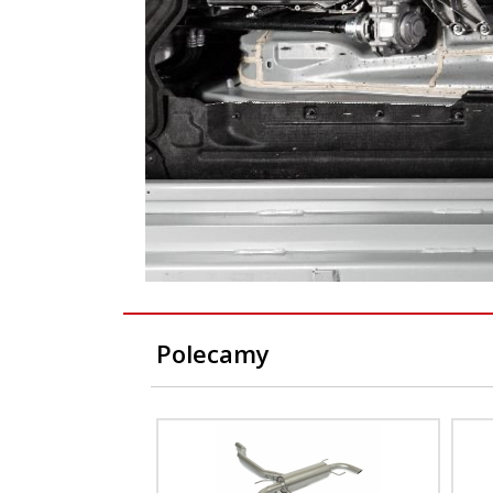
Polecamy