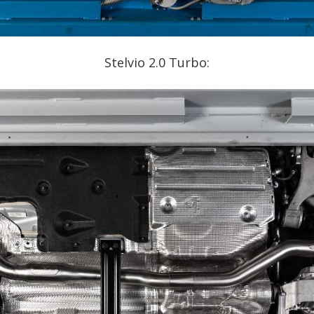
Stelvio 2.0 Turbo: