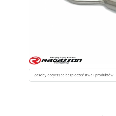
Zasoby dotyczące bezpieczeństwa i produktów