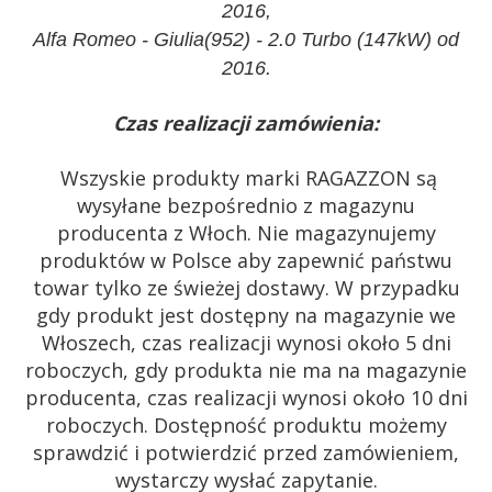
2016,
Alfa Romeo - Giulia(952) - 2.0 Turbo (147kW) od
2016.
Czas realizacji zamówienia:
Wszyskie produkty marki RAGAZZON są
wysyłane bezpośrednio z magazynu
producenta z Włoch. Nie magazynujemy
produktów w Polsce aby zapewnić państwu
towar tylko ze świeżej dostawy. W przypadku
gdy produkt jest dostępny na magazynie we
Włoszech, czas realizacji wynosi około 5 dni
roboczych, gdy produkta nie ma na magazynie
producenta, czas realizacji wynosi około 10 dni
roboczych. Dostępność produktu możemy
sprawdzić i potwierdzić przed zamówieniem,
wystarczy wysłać zapytanie.