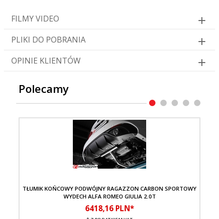
FILMY VIDEO
PLIKI DO POBRANIA
OPINIE KLIENTÓW
Polecamy
TŁUMIK KOŃCOWY PODWÓJNY RAGAZZON CARBON SPORTOWY
WYDECH ALFA ROMEO GIULIA 2.0T
6418,
16
PLN*