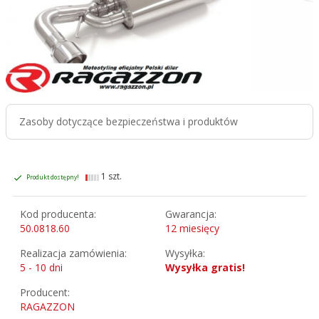
Zasoby dotyczące bezpieczeństwa i produktów
1 szt.
Produkt dostępny!
Kod producenta:
Gwarancja:
50.0818.60
12 miesięcy
Realizacja zamówienia:
Wysyłka:
5 - 10 dni
Wysyłka gratis!
Producent:
RAGAZZON