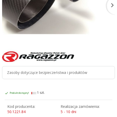
Zasoby dotyczące bezpieczeństwa i produktów
1 szt.
Produkt dostępny!
Kod producenta:
Realizacja zamówienia:
50.1221.84
5 - 10 dni