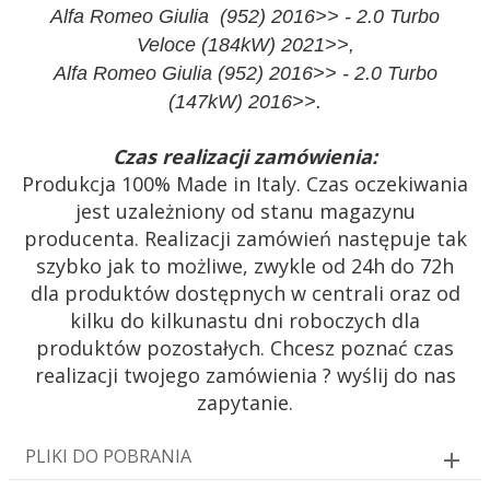
Alfa Romeo Giulia (952) 2016>> - 2.0 Turbo
Veloce (184kW) 2021>>,
Alfa Romeo Giulia (952) 2016>> - 2.0 Turbo
(147kW) 2016>>.
Czas realizacji zamówienia:
Produkcja 100% Made in Italy. Czas oczekiwania
jest uzależniony od stanu magazynu
producenta. Realizacji zamówień następuje tak
szybko jak to możliwe, zwykle od 24h do 72h
dla produktów dostępnych w centrali oraz od
kilku do kilkunastu dni roboczych dla
produktów pozostałych. Chcesz poznać czas
realizacji twojego zamówienia ? wyślij do nas
zapytanie.
PLIKI DO POBRANIA