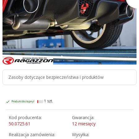
Zasoby dotyczące bezpieczeństwa i produktów
1 szt.
Produkt dostępny!
Kod producenta:
Gwarancja:
50.0725.61
12 miesięcy
Realizacja zamówienia:
Wysyłka: