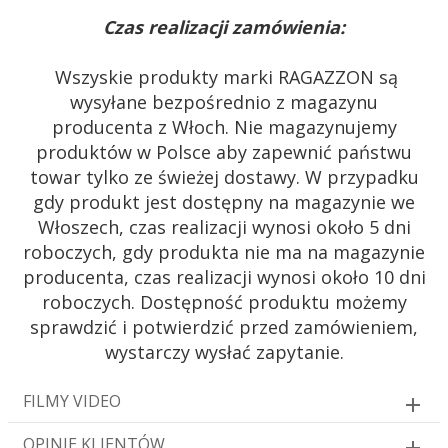
Czas realizacji zamówienia:
Wszyskie produkty marki RAGAZZON są
wysyłane bezpośrednio z magazynu
producenta z Włoch. Nie magazynujemy
produktów w Polsce aby zapewnić państwu
towar tylko ze świeżej dostawy. W przypadku
gdy produkt jest dostępny na magazynie we
Włoszech, czas realizacji wynosi około 5 dni
roboczych, gdy produkta nie ma na magazynie
producenta, czas realizacji wynosi około 10 dni
roboczych. Dostępność produktu możemy
sprawdzić i potwierdzić przed zamówieniem,
wystarczy wysłać zapytanie.
FILMY VIDEO
OPINIE KLIENTÓW