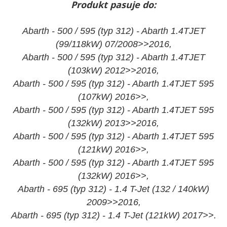
Produkt pasuje do:
Abarth - 500 / 595 (typ 312) - Abarth 1.4TJET
(99/118kW) 07/2008>>2016,
Abarth - 500 / 595 (typ 312) - Abarth 1.4TJET
(103kW) 2012>>2016,
Abarth - 500 / 595 (typ 312) - Abarth 1.4TJET 595
(107kW) 2016>>,
Abarth - 500 / 595 (typ 312) - Abarth 1.4TJET 595
(132kW) 2013>>2016,
Abarth - 500 / 595 (typ 312) - Abarth 1.4TJET 595
(121kW) 2016>>,
Abarth - 500 / 595 (typ 312) - Abarth 1.4TJET 595
(132kW) 2016>>,
Abarth - 695 (typ 312) - 1.4 T-Jet (132 / 140kW)
2009>>2016,
Abarth - 695 (typ 312) - 1.4 T-Jet (121kW) 2017>>.