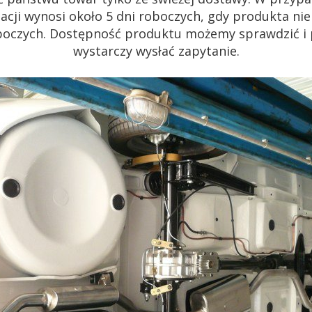
acji wynosi około 5 dni roboczych, gdy produkta n
 roboczych. Dostępność produktu możemy sprawdzić i
wystarczy wysłać zapytanie.