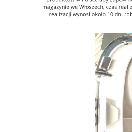
magazynie we Włoszech, czas realiz
realizacji wynosi około 10 dni