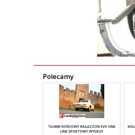
Polecamy
TŁUMIK KOŃCOWY RAGAZZON EVO ONE
KOL
LINE SPORTOWY WYDECH