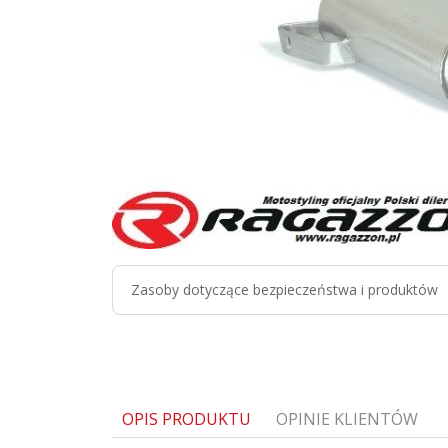
Zasoby dotyczące bezpieczeństwa i produktów
OPIS PRODUKTU
OPINIE KLIENTÓW