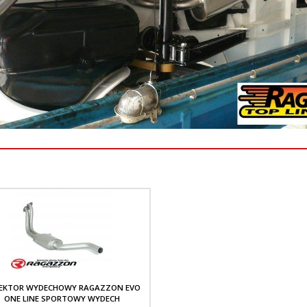
EKTOR WYDECHOWY RAGAZZON EVO
ONE LINE SPORTOWY WYDECH