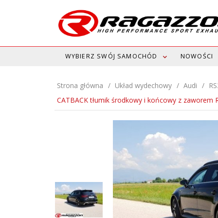
WYBIERZ SWÓJ SAMOCHÓD
NOWOŚCI
Strona główna
Układ wydechowy
Audi
RS
CATBACK tłumik środkowy i końcowy z zaworem