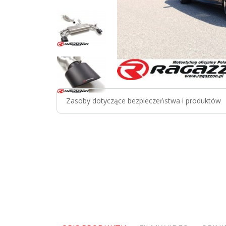
Zasoby dotyczące bezpieczeństwa i produktów