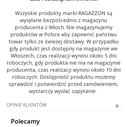
Wszyskie produkty marki RAGAZZON są
wysyłane bezpośrednio z magazynu
producenta z Włoch. Nie magazynujemy
produktów w Polsce aby zapewnić państwu
towar tylko ze świeżej dostawy. W przypadku
gdy produkt jest dostępny na magazynie we
Włoszech, czas realizacji wynosi około 5 dni
roboczych, gdy produkta nie ma na magazynie
producenta, czas realizacji wynosi około 10 dni
roboczych. Dostępność produktu możemy
sprawdzić i potwierdzić przed zamówieniem,
wystarczy wysłać zapytanie.
OPINIE KLIENTÓW
Polecamy