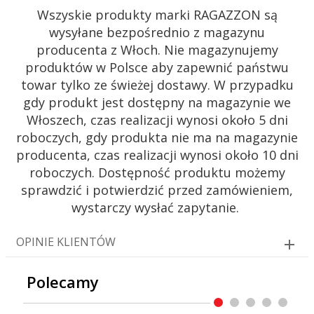
Wszyskie produkty marki RAGAZZON są
wysyłane bezpośrednio z magazynu
producenta z Włoch. Nie magazynujemy
produktów w Polsce aby zapewnić państwu
towar tylko ze świeżej dostawy. W przypadku
gdy produkt jest dostępny na magazynie we
Włoszech, czas realizacji wynosi około 5 dni
roboczych, gdy produkta nie ma na magazynie
producenta, czas realizacji wynosi około 10 dni
roboczych. Dostępność produktu możemy
sprawdzić i potwierdzić przed zamówieniem,
wystarczy wysłać zapytanie.
OPINIE KLIENTÓW
Polecamy