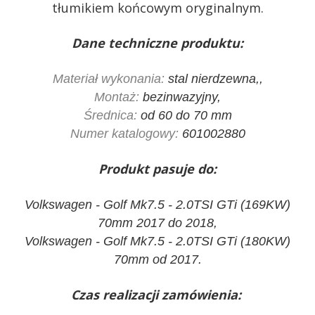
tłumikiem końcowym oryginalnym.
Dane techniczne produktu:
Materiał wykonania:
stal nierdzewna,,
Montaż:
bezinwazyjny,
Średnica:
od 60 do 70 mm
Numer katalogowy:
601002880
Produkt pasuje do:
Volkswagen - Golf Mk7.5 - 2.0TSI GTi (169KW)
70mm 2017 do 2018,
Volkswagen - Golf Mk7.5 - 2.0TSI GTi (180KW)
70mm od 2017.
Czas realizacji zamówienia: