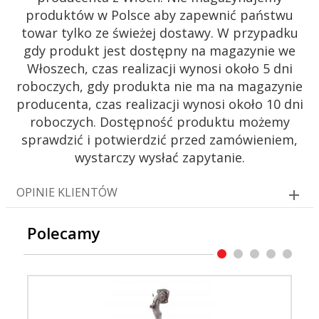
produktów w Polsce aby zapewnić państwu
towar tylko ze świeżej dostawy. W przypadku
gdy produkt jest dostępny na magazynie we
Włoszech, czas realizacji wynosi około 5 dni
roboczych, gdy produkta nie ma na magazynie
producenta, czas realizacji wynosi około 10 dni
roboczych. Dostępność produktu możemy
sprawdzić i potwierdzić przed zamówieniem,
wystarczy wysłać zapytanie.
OPINIE KLIENTÓW
Polecamy