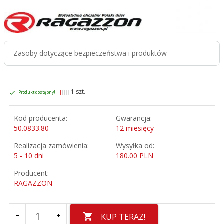
Zasoby dotyczące bezpieczeństwa i produktów
1 szt.
Produkt dostępny!
Kod producenta:
Gwarancja:
50.0833.80
12 miesięcy
Realizacja zamówienia:
Wysyłka od:
5 - 10 dni
180.00 PLN
Producent:
RAGAZZON
KUP TERAZ!