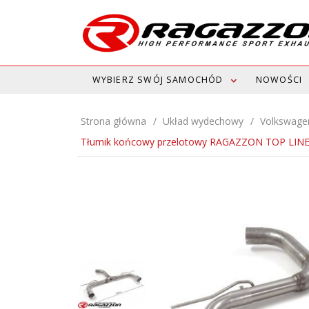
WYBIERZ SWÓJ SAMOCHÓD
NOWOŚCI
Strona główna
Układ wydechowy
Volkswage
Tłumik końcowy przelotowy RAGAZZON TOP LINE