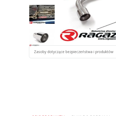
Zasoby dotyczące bezpieczeństwa i produktów