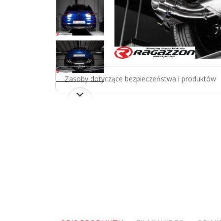
Zasoby dotyczące bezpieczeństwa i produktów