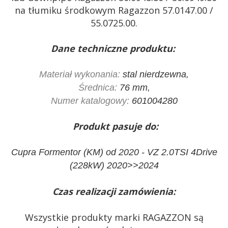
na tłumiku środkowym Ragazzon 57.0147.00 /
55.0725.00.
Dane techniczne produktu:
Materiał wykonania:
stal nierdzewna,
Średnica:
76 mm,
Numer katalogowy:
601004280
Produkt pasuje do:
Cupra Formentor (KM) od 2020 - VZ 2.0TSI 4Drive
(228kW) 2020>>2024
Czas realizacji zamówienia:
Wszystkie produkty marki RAGAZZON są