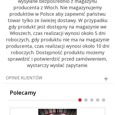
wysyłane bezpośrednio z magazynu
producenta z Włoch. Nie magazynujemy
produktów w Polsce aby zapewnić państwu
towar tylko ze świeżej dostawy. W przypadku
gdy produkt jest dostępny na magazynie we
Włoszech, czas realizacji wynosi około 5 dni
roboczych, gdy produktu nie ma na magazynie
producenta, czas realizacji wynosi około 10 dni
roboczych. Dostępność produktu możemy
sprawdzić i potwierdzić przed zamówieniem,
wystarczy wysłać zapytanie.
OPINIE KLIENTÓW
Polecamy