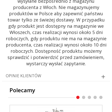
wysyłane bezpośrednio z magazynu
producenta z Włoch. Nie magazynujemy
produktów w Polsce aby zapewnić państwu
towar tylko ze świeżej dostawy. W przypadku
gdy produkt jest dostępny na magazynie we
Włoszech, czas realizacji wynosi około 5 dni
roboczych, gdy produktu nie ma na magazynie
producenta, czas realizacji wynosi około 10 dni
roboczych. Dostępność produktu możemy
sprawdzić i potwierdzić przed zamówieniem,
wystarczy wysłać zapytanie.
OPINIE KLIENTÓW
Polecamy