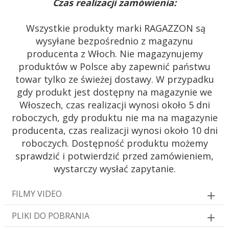
Czas realizacji zamówienia:
Wszystkie produkty marki RAGAZZON są
wysyłane bezpośrednio z magazynu
producenta z Włoch. Nie magazynujemy
produktów w Polsce aby zapewnić państwu
towar tylko ze świeżej dostawy. W przypadku
gdy produkt jest dostępny na magazynie we
Włoszech, czas realizacji wynosi około 5 dni
roboczych, gdy produktu nie ma na magazynie
producenta, czas realizacji wynosi około 10 dni
roboczych. Dostępność produktu możemy
sprawdzić i potwierdzić przed zamówieniem,
wystarczy wysłać zapytanie.
FILMY VIDEO
PLIKI DO POBRANIA