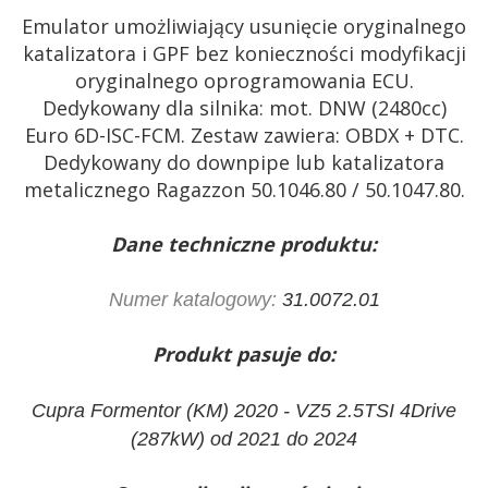
Emulator umożliwiający usunięcie oryginalnego
katalizatora i GPF bez konieczności modyfikacji
oryginalnego oprogramowania ECU.
Dedykowany dla silnika: mot. DNW (2480cc)
Euro 6D-ISC-FCM.
Zestaw zawiera: OBDX + DTC.
Dedykowany do downpipe lub katalizatora
metalicznego Ragazzon 50.1046.80 / 50.1047.80.
Dane techniczne produktu:
Numer katalogowy:
31.0072.01
Produkt pasuje do:
Cupra Formentor (KM) 2020 - VZ5 2.5TSI 4Drive
(287kW) od 2021 do 2024