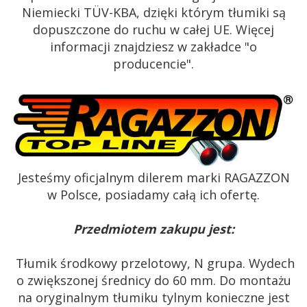
Niemiecki TÜV-KBA, dzięki którym tłumiki są
dopuszczone do ruchu w całej UE. Więcej
informacji znajdziesz w zakładce "o
producencie".
Jesteśmy oficjalnym dilerem marki RAGAZZON
w Polsce, posiadamy całą ich ofertę.
Przedmiotem zakupu jest:
Tłumik środkowy przelotowy,
N grupa. Wydech
o zwiększonej średnicy do 60 mm. Do montażu
na oryginalnym tłumiku tylnym konieczne jest