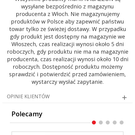
wysyłane bezpośrednio z magazynu
producenta z Włoch. Nie magazynujemy
produktów w Polsce aby zapewnić państwu
towar tylko ze świeżej dostawy. W przypadku
gdy produkt jest dostępny na magazynie we
Włoszech, czas realizacji wynosi około 5 dni
roboczych, gdy produktu nie ma na magazynie
producenta, czas realizacji wynosi około 10 dni
roboczych. Dostępność produktu możemy
sprawdzić i potwierdzić przed zamówieniem,
wystarczy wysłać zapytanie.
OPINIE KLIENTÓW
Polecamy