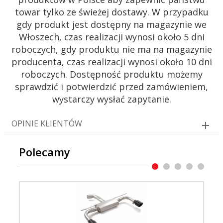
towar tylko ze świeżej dostawy. W przypadku
gdy produkt jest dostępny na magazynie we
Włoszech, czas realizacji wynosi około 5 dni
roboczych, gdy produktu nie ma na magazynie
producenta, czas realizacji wynosi około 10 dni
roboczych. Dostępność produktu możemy
sprawdzić i potwierdzić przed zamówieniem,
wystarczy wysłać zapytanie.
OPINIE KLIENTÓW
Polecamy