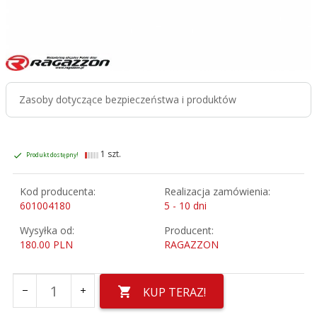
Zasoby dotyczące bezpieczeństwa i produktów
1 szt.
Produkt dostępny!
Kod producenta:
Realizacja zamówienia:
601004180
5 - 10 dni
Wysyłka od:
Producent:
180.00 PLN
RAGAZZON
KUP TERAZ!