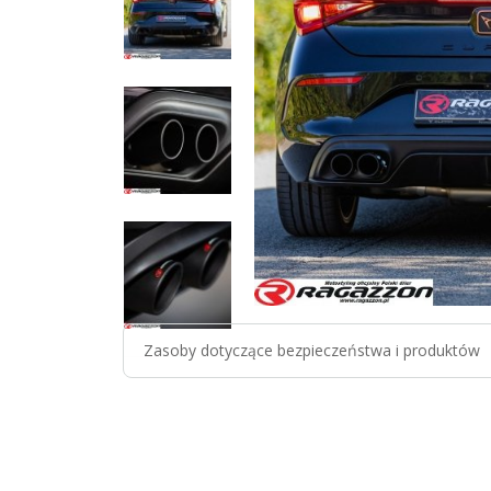
Zasoby dotyczące bezpieczeństwa i produktów