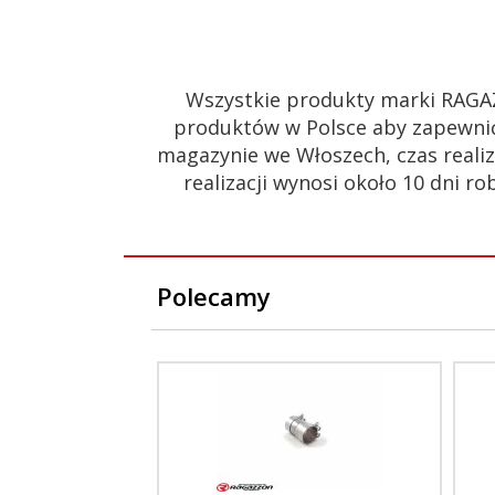
Wszystkie produkty marki RAGA
produktów w Polsce aby zapewnić
magazynie we Włoszech, czas realiz
realizacji wynosi około 10 dni
Polecamy