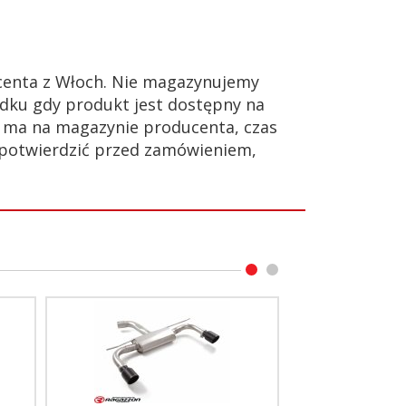
enta z Włoch. Nie magazynujemy
dku gdy produkt jest dostępny na
ie ma na magazynie producenta, czas
 potwierdzić przed zamówieniem,