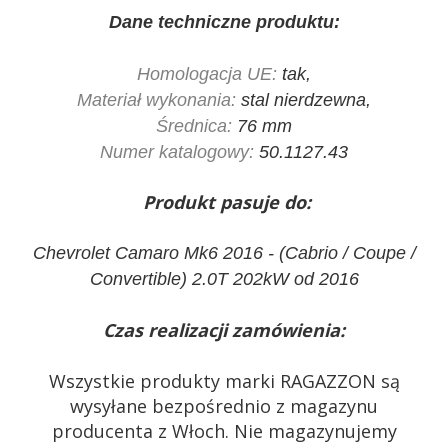
Dane techniczne produktu:
Homologacja UE:
tak,
Materiał wykonania:
stal nierdzewna,
Średnica:
76 mm
Numer katalogowy:
50.1127.43
Produkt pasuje do:
Chevrolet Camaro Mk6 2016 - (Cabrio / Coupe /
Convertible) 2.0T 202kW od 2016
Czas realizacji zamówienia:
Wszystkie produkty marki RAGAZZON są
wysyłane bezpośrednio z magazynu
producenta z Włoch. Nie magazynujemy