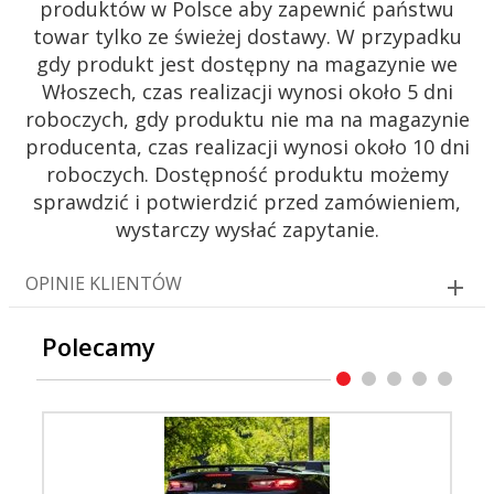
produktów w Polsce aby zapewnić państwu
towar tylko ze świeżej dostawy. W przypadku
gdy produkt jest dostępny na magazynie we
Włoszech, czas realizacji wynosi około 5 dni
roboczych, gdy produktu nie ma na magazynie
producenta, czas realizacji wynosi około 10 dni
roboczych. Dostępność produktu możemy
sprawdzić i potwierdzić przed zamówieniem,
wystarczy wysłać zapytanie.
OPINIE KLIENTÓW
Polecamy