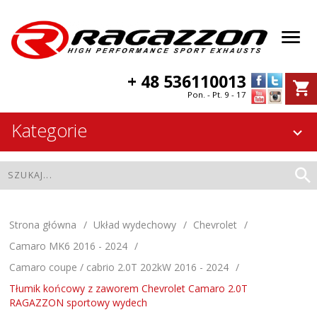
+ 48 536110013
Pon. - Pt. 9 - 17
Kategorie
Strona główna
Układ wydechowy
Chevrolet
Camaro MK6 2016 - 2024
Camaro coupe / cabrio 2.0T 202kW 2016 - 2024
Tłumik końcowy z zaworem Chevrolet Camaro 2.0T
RAGAZZON sportowy wydech