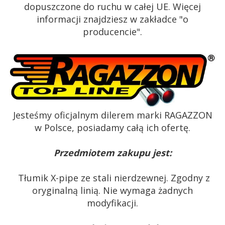
dopuszczone do ruchu w całej UE. Więcej
informacji znajdziesz w zakładce "o
producencie".
Jesteśmy oficjalnym dilerem marki RAGAZZON
w Polsce, posiadamy całą ich ofertę.
Przedmiotem zakupu jest:
Tłumik X-pipe ze stali nierdzewnej. Zgodny z
oryginalną linią. Nie wymaga żadnych
modyfikacji.