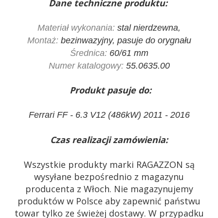
Dane techniczne produktu:
Materiał wykonania:
stal nierdzewna,
Montaż:
bezinwazyjny, pasuje do orygnału
Średnica:
60/61 mm
Numer katalogowy:
55.0635.00
Produkt pasuje do:
Ferrari FF - 6.3 V12 (486kW) 2011 - 2016
Czas realizacji zamówienia:
Wszystkie produkty marki RAGAZZON są
wysyłane bezpośrednio z magazynu
producenta z Włoch. Nie magazynujemy
produktów w Polsce aby zapewnić państwu
towar tylko ze świeżej dostawy. W przypadku