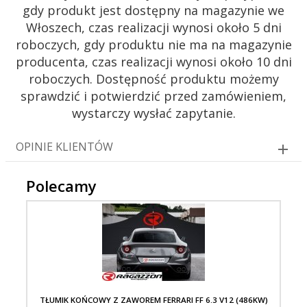
gdy produkt jest dostępny na magazynie we
Włoszech, czas realizacji wynosi około 5 dni
roboczych, gdy produktu nie ma na magazynie
producenta, czas realizacji wynosi około 10 dni
roboczych. Dostępność produktu możemy
sprawdzić i potwierdzić przed zamówieniem,
wystarczy wysłać zapytanie.
OPINIE KLIENTÓW
Polecamy
TŁUMIK KOŃCOWY Z ZAWOREM FERRARI FF 6.3 V12 (486KW)