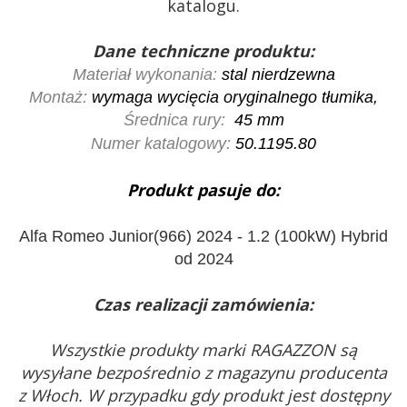
katalogu.
Dane techniczne produktu:
Materiał wykonania:
stal nierdzewna
Montaż:
wymaga wycięcia oryginalnego tłumika,
Średnica rury:
45 mm
Numer katalogowy:
50.1195.80
Produkt pasuje do:
Alfa Romeo Junior(966) 2024 - 1.2 (100kW) Hybrid
od 2024
Czas realizacji zamówienia:
Wszystkie produkty marki RAGAZZON są
wysyłane bezpośrednio z magazynu producenta
z Włoch. W przypadku gdy produkt jest dostępny