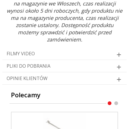
na magazynie we Włoszech, czas realizacji
wynosi około 5 dni roboczych, gdy produktu nie
ma na magazynie producenta, czas realizacji
zostanie ustalony. Dostępność produktu
możemy sprawdzić i potwierdzić przed
zamówieniem.
FILMY VIDEO
PLIKI DO POBRANIA
OPINIE KLIENTÓW
Polecamy