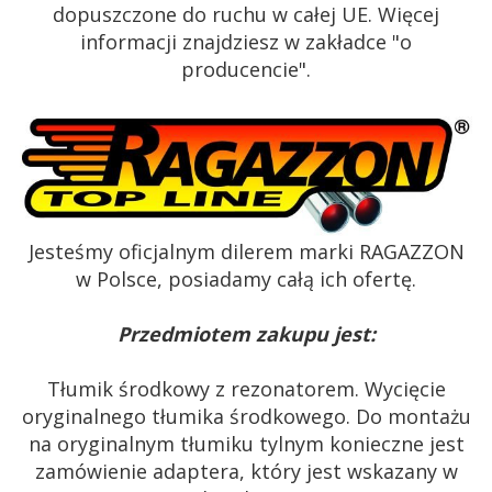
dopuszczone do ruchu w całej UE. Więcej
informacji znajdziesz w zakładce "o
producencie".
Jesteśmy oficjalnym dilerem marki RAGAZZON
w Polsce, posiadamy całą ich ofertę.
Przedmiotem zakupu jest:
Tłumik środkowy z rezonatorem. Wycięcie
oryginalnego tłumika środkowego. Do montażu
na oryginalnym tłumiku tylnym konieczne jest
zamówienie adaptera, który jest wskazany w