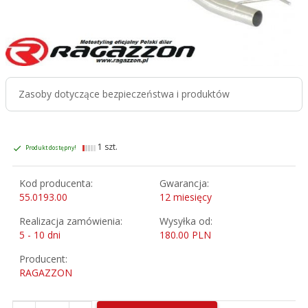
Zasoby dotyczące bezpieczeństwa i produktów
1 szt.
Produkt dostępny!
Kod producenta:
Gwarancja:
55.0193.00
12 miesięcy
Realizacja zamówienia:
Wysyłka od:
5 - 10 dni
180.00 PLN
Producent:
RAGAZZON