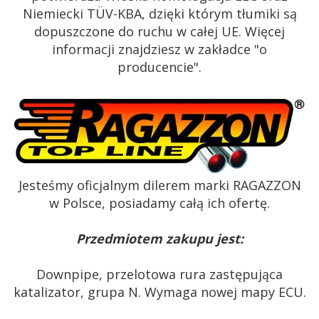
Niemiecki TÜV-KBA, dzięki którym tłumiki są
dopuszczone do ruchu w całej UE. Więcej
informacji znajdziesz w zakładce "o
producencie".
Jesteśmy oficjalnym dilerem marki RAGAZZON
w Polsce, posiadamy całą ich ofertę.
Przedmiotem zakupu jest:
Downpipe, przelotowa rura zastępująca
katalizator, grupa N. Wymaga nowej mapy ECU.