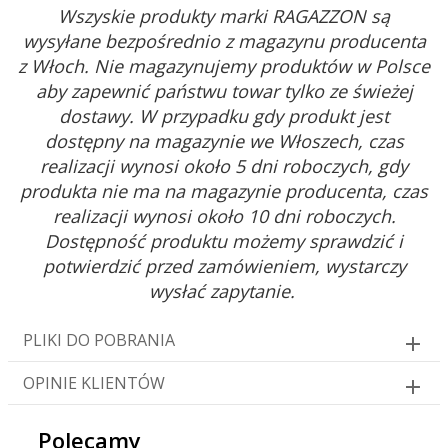
Wszyskie produkty marki RAGAZZON są
wysyłane bezpośrednio z magazynu producenta
z Włoch. Nie magazynujemy produktów w Polsce
aby zapewnić państwu towar tylko ze świeżej
dostawy. W przypadku gdy produkt jest
dostępny na magazynie we Włoszech, czas
realizacji wynosi około 5 dni roboczych, gdy
produkta nie ma na magazynie producenta, czas
realizacji wynosi około 10 dni roboczych.
Dostępność produktu możemy sprawdzić i
potwierdzić przed zamówieniem, wystarczy
wysłać zapytanie.
PLIKI DO POBRANIA
OPINIE KLIENTÓW
Polecamy