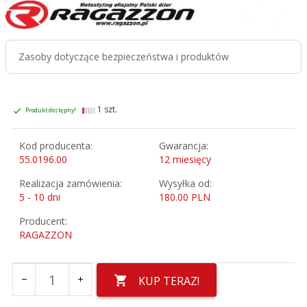
Zasoby dotyczące bezpieczeństwa i produktów
1 szt.
Produkt dostępny!
Kod producenta:
Gwarancja:
55.0196.00
12 miesięcy
Realizacja zamówienia:
Wysyłka od:
5 - 10 dni
180.00 PLN
Producent:
RAGAZZON
KUP TERAZ!