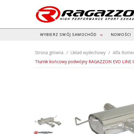
WYBIERZ SWÓJ SAMOCHÓD
NOWOŚCI
Strona główna
Układ wydechowy
Alfa Rome
Tłumik końcowy podwójny RAGAZZON EVO LINE