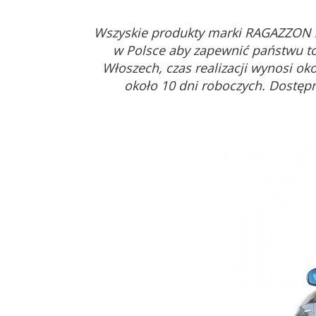
Wszyskie produkty marki RAGAZZON 
w Polsce aby zapewnić państwu to
Włoszech, czas realizacji wynosi ok
około 10 dni roboczych. Dostęp