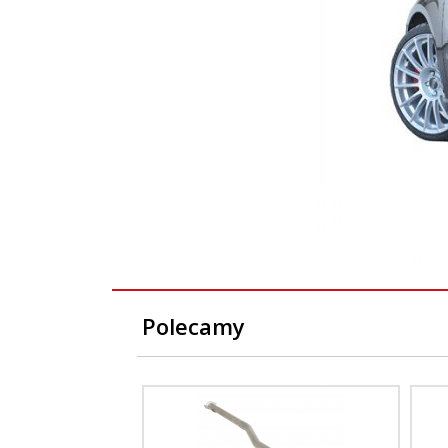
Polecamy