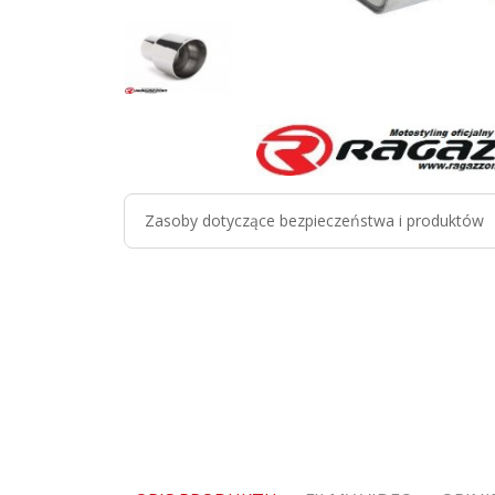
Zasoby dotyczące bezpieczeństwa i produktów