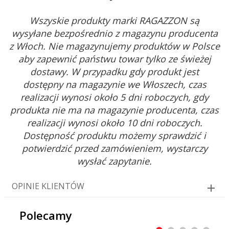
Wszyskie produkty marki RAGAZZON są
wysyłane bezpośrednio z magazynu producenta
z Włoch. Nie magazynujemy produktów w Polsce
aby zapewnić państwu towar tylko ze świeżej
dostawy. W przypadku gdy produkt jest
dostępny na magazynie we Włoszech, czas
realizacji wynosi około 5 dni roboczych, gdy
produkta nie ma na magazynie producenta, czas
realizacji wynosi około 10 dni roboczych.
Dostępność produktu możemy sprawdzić i
potwierdzić przed zamówieniem, wystarczy
wysłać zapytanie.
OPINIE KLIENTÓW
Polecamy