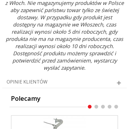
z Włoch. Nie magazynujemy produktów w Polsce
aby zapewnić państwu towar tylko ze świeżej
dostawy. W przypadku gdy produkt jest
dostępny na magazynie we Włoszech, czas
realizacji wynosi około 5 dni roboczych, gdy
produkta nie ma na magazynie producenta, czas
realizacji wynosi około 10 dni roboczych.
Dostępność produktu możemy sprawdzić i
potwierdzić przed zamówieniem, wystarczy
wysłać zapytanie.
OPINIE KLIENTÓW
Polecamy