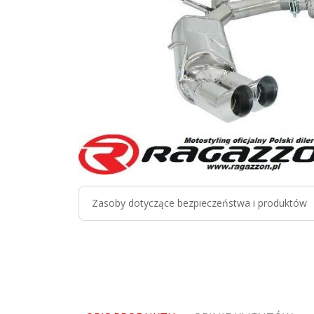
Zasoby dotyczące bezpieczeństwa i produktów