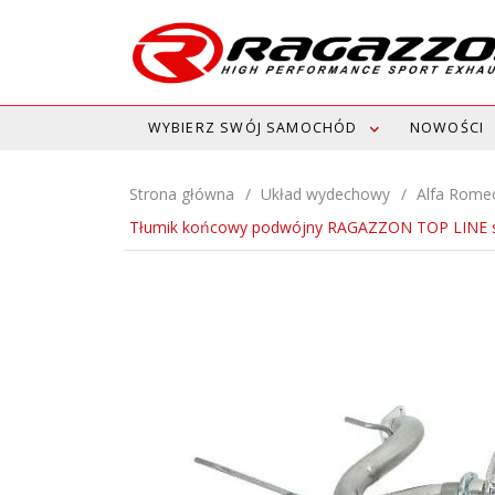
WYBIERZ SWÓJ SAMOCHÓD
NOWOŚCI
Strona główna
Układ wydechowy
Alfa Rome
Tłumik końcowy podwójny RAGAZZON TOP LINE 