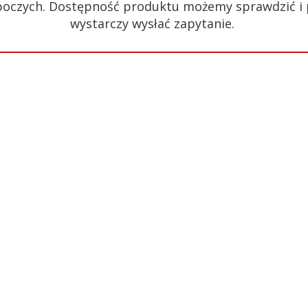
 roboczych. Dostępność produktu możemy sprawdzić i
wystarczy wysłać zapytanie.