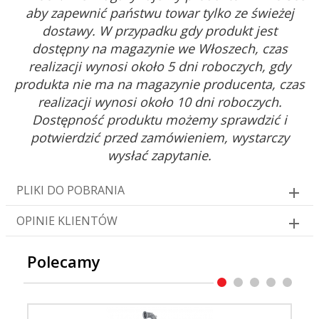
aby zapewnić państwu towar tylko ze świeżej
dostawy. W przypadku gdy produkt jest
dostępny na magazynie we Włoszech, czas
realizacji wynosi około 5 dni roboczych, gdy
produkta nie ma na magazynie producenta, czas
realizacji wynosi około 10 dni roboczych.
Dostępność produktu możemy sprawdzić i
potwierdzić przed zamówieniem, wystarczy
wysłać zapytanie.
PLIKI DO POBRANIA
OPINIE KLIENTÓW
Polecamy