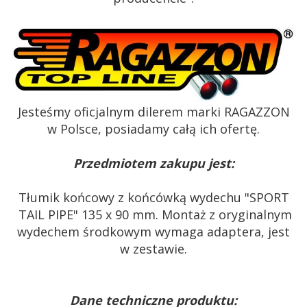
Jesteśmy oficjalnym dilerem marki RAGAZZON
w Polsce, posiadamy całą ich ofertę.
Przedmiotem zakupu jest:
Tłumik końcowy z końcówką wydechu "SPORT
TAIL PIPE" 135 x 90 mm. Montaż z oryginalnym
wydechem środkowym wymaga adaptera, jest
w zestawie.
Dane techniczne produktu: