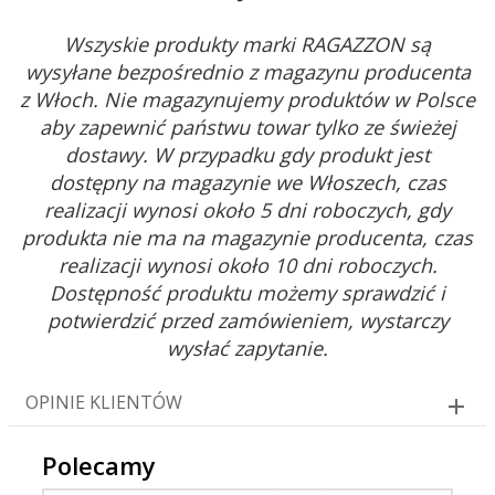
Wszyskie produkty marki RAGAZZON są
wysyłane bezpośrednio z magazynu producenta
z Włoch. Nie magazynujemy produktów w Polsce
aby zapewnić państwu towar tylko ze świeżej
dostawy. W przypadku gdy produkt jest
dostępny na magazynie we Włoszech, czas
realizacji wynosi około 5 dni roboczych, gdy
produkta nie ma na magazynie producenta, czas
realizacji wynosi około 10 dni roboczych.
Dostępność produktu możemy sprawdzić i
potwierdzić przed zamówieniem, wystarczy
wysłać zapytanie.
OPINIE KLIENTÓW
Polecamy