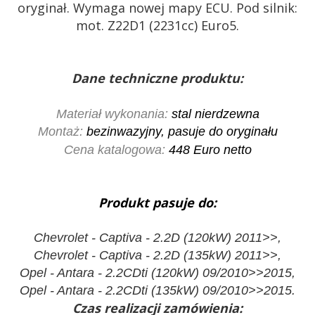
oryginał. Wymaga nowej mapy ECU. Pod silnik:
mot. Z22D1 (2231cc) Euro5.
Dane techniczne produktu:
Materiał wykonania:
stal nierdzewna
Montaż:
bezinwazyjny, pasuje do oryginału
Cena katalogowa:
448 Euro netto
Produkt pasuje do:
Chevrolet - Captiva - 2.2D (120kW) 2011>>,
Chevrolet - Captiva - 2.2D (135kW) 2011>>,
Opel - Antara - 2.2CDti (120kW) 09/2010>>2015,
Opel - Antara - 2.2CDti (135kW) 09/2010>>2015.
Czas realizacji zamówienia: