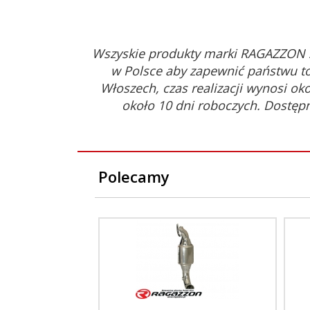
Wszyskie produkty marki RAGAZZON 
w Polsce aby zapewnić państwu to
Włoszech, czas realizacji wynosi ok
około 10 dni roboczych. Dostęp
Polecamy