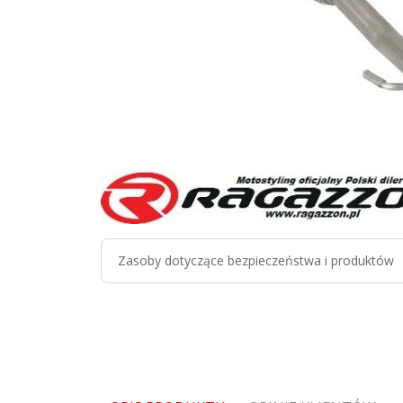
Zasoby dotyczące bezpieczeństwa i produktów