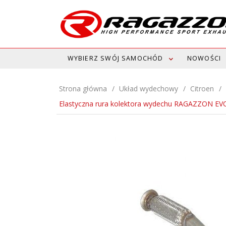
WYBIERZ SWÓJ SAMOCHÓD
NOWOŚCI
Strona główna
Układ wydechowy
Citroen
Elastyczna rura kolektora wydechu RAGAZZON EV