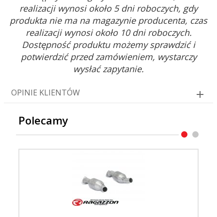
realizacji wynosi około 5 dni roboczych, gdy
produkta nie ma na magazynie producenta, czas
realizacji wynosi około 10 dni roboczych.
Dostępność produktu możemy sprawdzić i
potwierdzić przed zamówieniem, wystarczy
wysłać zapytanie.
OPINIE KLIENTÓW
Polecamy