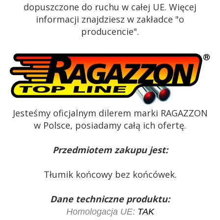
dopuszczone do ruchu w całej UE. Więcej
informacji znajdziesz w zakładce "o
producencie".
Jesteśmy oficjalnym dilerem marki RAGAZZON
w Polsce, posiadamy całą ich ofertę.
Przedmiotem zakupu jest:
Tłumik końcowy bez końcówek.
Dane techniczne produktu:
Homologacja UE:
TAK