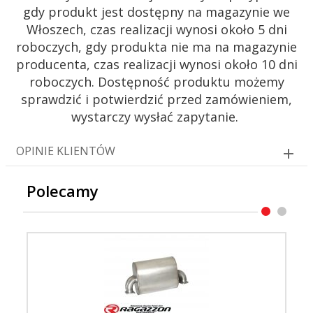
gdy produkt jest dostępny na magazynie we
Włoszech, czas realizacji wynosi około 5 dni
roboczych, gdy produkta nie ma na magazynie
producenta, czas realizacji wynosi około 10 dni
roboczych. Dostępność produktu możemy
sprawdzić i potwierdzić przed zamówieniem,
wystarczy wysłać zapytanie.
OPINIE KLIENTÓW
Polecamy