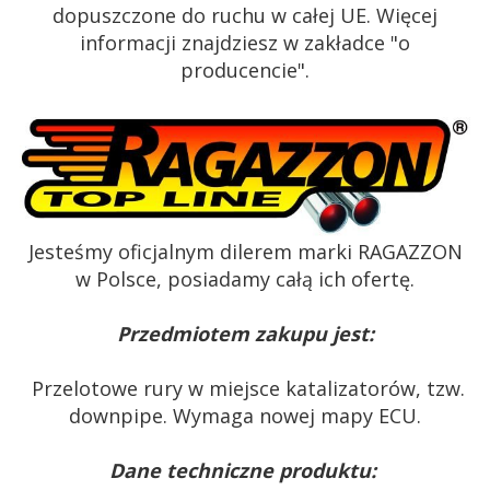
dopuszczone do ruchu w całej UE. Więcej
informacji znajdziesz w zakładce "o
producencie".
Jesteśmy oficjalnym dilerem marki RAGAZZON
w Polsce, posiadamy całą ich ofertę.
Przedmiotem zakupu jest:
Przelotowe rury w miejsce katalizatorów, tzw.
downpipe.
Wymaga nowej mapy ECU.
Dane techniczne produktu: