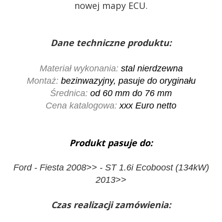
nowej mapy ECU.
Dane techniczne produktu:
Materiał wykonania:
stal nierdzewna
Montaż:
bezinwazyjny, pasuje do oryginału
Średnica:
od 60 mm do 76 mm
Cena katalogowa:
xxx Euro netto
Produkt pasuje do:
Ford - Fiesta 2008>> - ST 1.6i Ecoboost (134kW)
2013>>
Czas realizacji zamówienia: