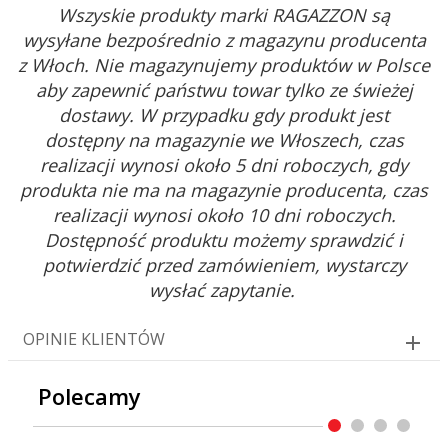
Wszyskie produkty marki RAGAZZON są
wysyłane bezpośrednio z magazynu producenta
z Włoch. Nie magazynujemy produktów w Polsce
aby zapewnić państwu towar tylko ze świeżej
dostawy. W przypadku gdy produkt jest
dostępny na magazynie we Włoszech, czas
realizacji wynosi około 5 dni roboczych, gdy
produkta nie ma na magazynie producenta, czas
realizacji wynosi około 10 dni roboczych.
Dostępność produktu możemy sprawdzić i
potwierdzić przed zamówieniem, wystarczy
wysłać zapytanie.
OPINIE KLIENTÓW
Polecamy