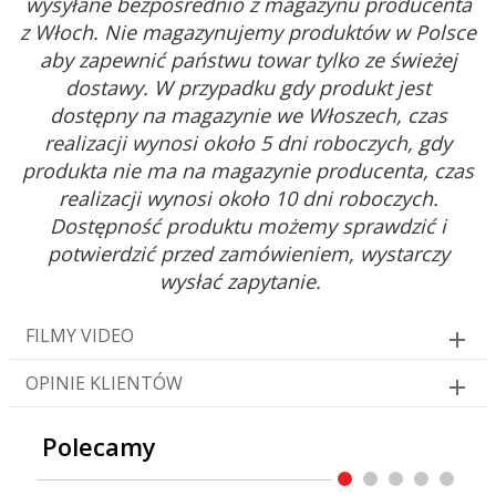
wysyłane bezpośrednio z magazynu producenta
z Włoch. Nie magazynujemy produktów w Polsce
aby zapewnić państwu towar tylko ze świeżej
dostawy. W przypadku gdy produkt jest
dostępny na magazynie we Włoszech, czas
realizacji wynosi około 5 dni roboczych, gdy
produkta nie ma na magazynie producenta, czas
realizacji wynosi około 10 dni roboczych.
Dostępność produktu możemy sprawdzić i
potwierdzić przed zamówieniem, wystarczy
wysłać zapytanie.
FILMY VIDEO
OPINIE KLIENTÓW
Polecamy