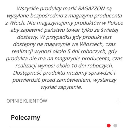
Wszyskie produkty marki RAGAZZON są
wysyłane bezpośrednio z magazynu producenta
z Włoch. Nie magazynujemy produktów w Polsce
aby zapewnić państwu towar tylko ze świeżej
dostawy. W przypadku gdy produkt jest
dostępny na magazynie we Włoszech, czas
realizacji wynosi około 5 dni roboczych, gdy
produkta nie ma na magazynie producenta, czas
realizacji wynosi około 10 dni roboczych.
Dostępność produktu możemy sprawdzić i
potwierdzić przed zamówieniem, wystarczy
wysłać zapytanie.
OPINIE KLIENTÓW
Polecamy