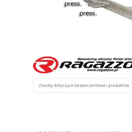
Zasoby dotyczące bezpieczeństwa i produktów