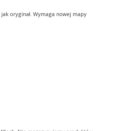
dy jak oryginał. Wymaga nowej mapy