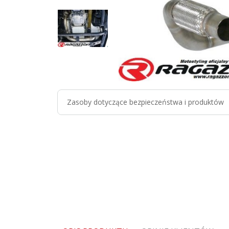
Zasoby dotyczące bezpieczeństwa i produktów