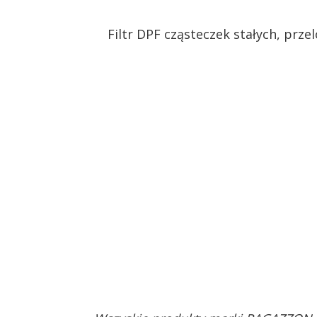
Filtr DPF cząsteczek stałych, prz