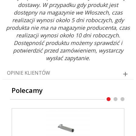
dostawy. W przypadku gdy produkt jest
dostępny na magazynie we Włoszech, czas
realizacji wynosi około 5 dni roboczych, gdy
produkta nie ma na magazynie producenta, czas
realizacji wynosi około 10 dni roboczych.
Dostępność produktu możemy sprawdzić i
potwierdzić przed zamówieniem, wystarczy
wysłać zapytanie.
OPINIE KLIENTÓW
Polecamy