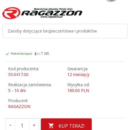
Zasoby dotyczące bezpieczeństwa i produktów
1 szt.
Produkt dostępny!
Kod producenta:
Gwarancja:
55.0417.00
12 miesięcy
Realizacja zamówienia:
Wysyłka od:
5 - 10 dni
180.00 PLN
Producent:
RAGAZZON
KUP TERAZ!