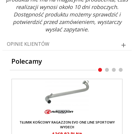
realizacji wynosi około 10 dni roboczych.
Dostępność produktu możemy sprawdzić i
potwierdzić przed zamówieniem, wystarczy
wysłać zapytanie.
OPINIE KLIENTÓW
Polecamy
TŁUMIK KOŃCOWY RAGAZZON EVO ONE LINE SPORTOWY
WYDECH